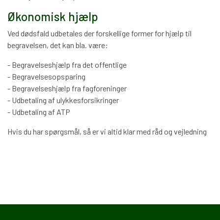
Økonomisk hjælp
Ved dødsfald udbetales der forskellige former for hjælp til
begravelsen, det kan bla. være:
- Begravelseshjælp fra det offentlige
- Begravelsesopsparing
- Begravelseshjælp fra fagforeninger
- Udbetaling af ulykkesforsikringer
- Udbetaling af ATP
Hvis du har spørgsmål, så er vi altid klar med råd og vejledning